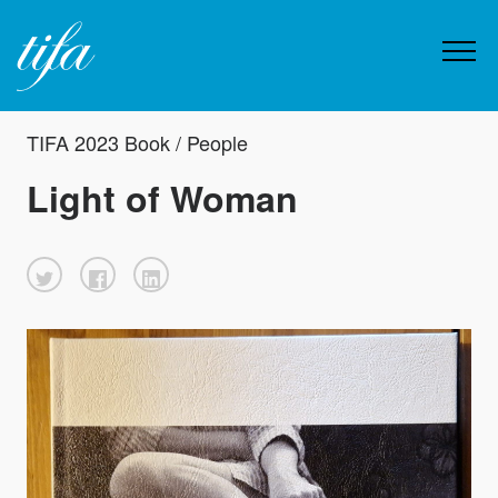
TIFA 2023 Book / People
Light of Woman