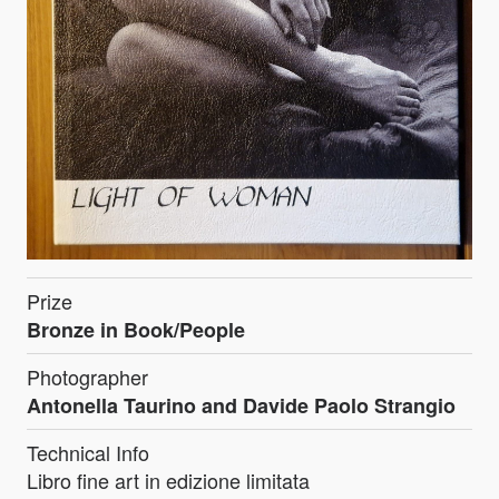
Prize
Bronze in Book/People
Photographer
Antonella Taurino and Davide Paolo Strangio
Technical Info
Libro fine art in edizione limitata