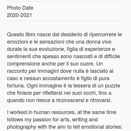
Photo Date
2020-2021
Questo libro nasce dal desiderio di ripercorrere le
emozioni e le sensazioni che una donna vive
durate la sua evoluzione, figlia di esperienze e
sentimenti che spesso sono nascosti e di difficile
comprensione anche per il suo cuore. Un
racconto per immagini dove nulla è lasciato al
caso e nessun accostamento è figlio di pura
fortuna. Ogni immagine è la tessera di un puzzle
che finisce per riflettersi nei suoi occhi, fino a
quando non riesce a riconoscersi e ritrovarsi.
I worked in human resources, at the same time
follows my passion for arts, writing and
photography with the aim to tell emotional stories: