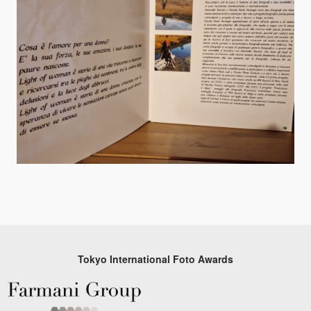
Tokyo International Foto Awards